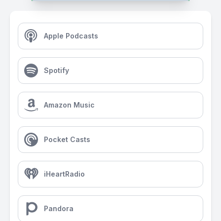
Apple Podcasts
Spotify
Amazon Music
Pocket Casts
iHeartRadio
Pandora