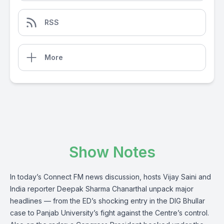
RSS
More
Show Notes
In today’s Connect FM news discussion, hosts Vijay Saini and
India reporter Deepak Sharma Chanarthal unpack major
headlines — from the ED’s shocking entry in the DIG Bhullar
case to Panjab University’s fight against the Centre’s control.